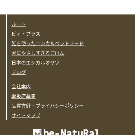
ルート
ビィ・プラス
鮭を使ったエシカルペットフード
犬にやさしすぎるごはん
日本のエシカルオヤツ
ブログ
会社案内
取扱店募集
品質方針・プライバシーポリシー
サイトマップ