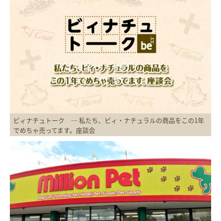
ビィナチュトーク ─ 私たち、ビィ・ナチュラルの商品をこの1年
でめちゃ売ってます。座談会