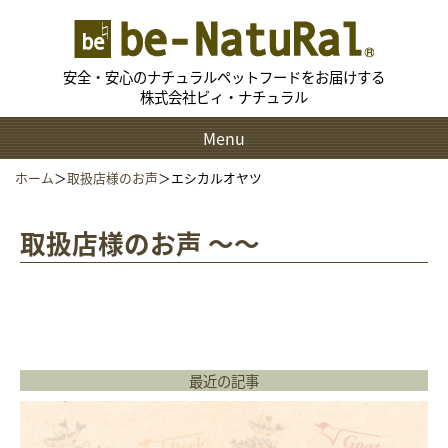
安全・安心のナチュラルペットフードをお届けする
株式会社ビィ・ナチュラル
Menu
ホーム
＞
取扱店様のお声
＞
エシカルオヤツ
取扱店様のお声 〜〜
最近の記事